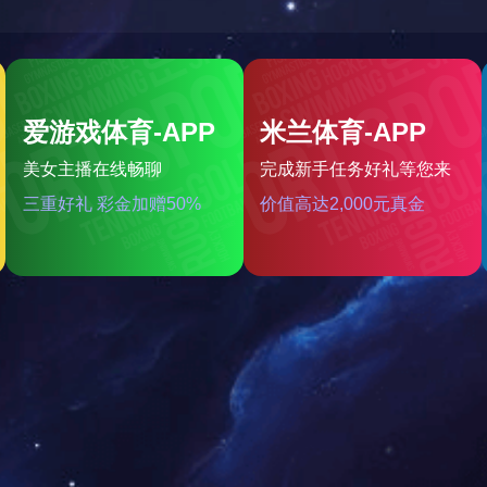
则；
全程监督、高效快捷、标准格
制度，通过合理的竞争、洽谈
免采购过程不透明操作，杜绝
购行为。