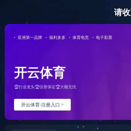
走进领地
产业服务
开云网